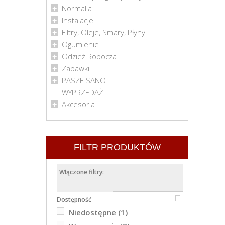
Normalia
Instalacje
Filtry, Oleje, Smary, Płyny
Ogumienie
Odzież Robocza
Zabawki
PASZE SANO
WYPRZEDAŻ
Akcesoria
FILTR PRODUKTÓW
Włączone filtry:
Dostępność
Niedostępne
(1)