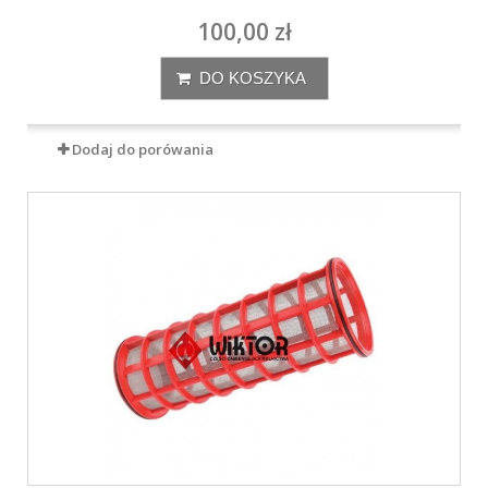
100,00 zł
DO KOSZYKA
Dodaj do porówania